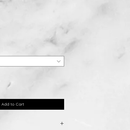
Add to Cart