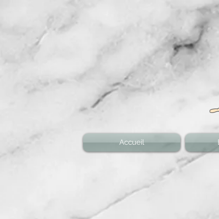
Accueil