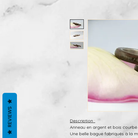
REVIEWS
Description :
Anneau en argent et bois courbé
Une belle bague fabriqués à la m