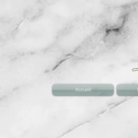
Accueil