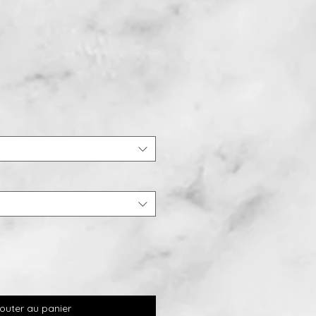
outer au panier