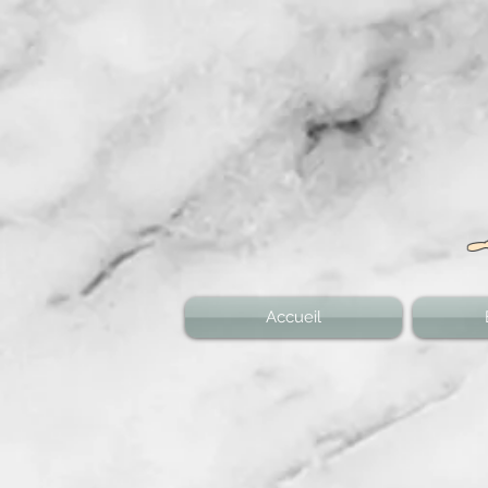
Accueil