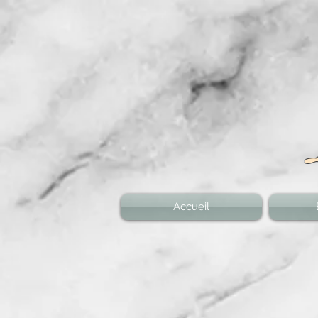
Accueil