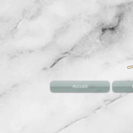
Accueil