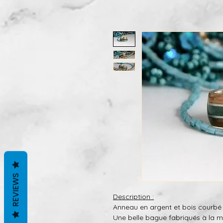
REVIEWS
Description :
Anneau en argent et bois courbé
Une belle bague fabriqués à la m