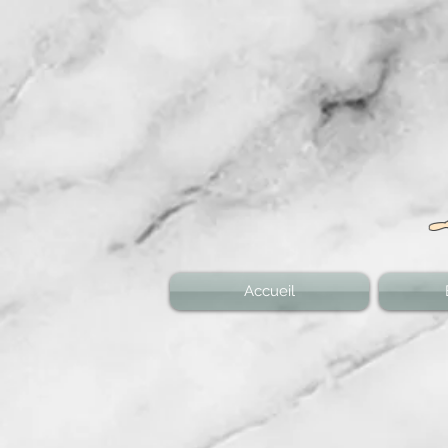
Accueil