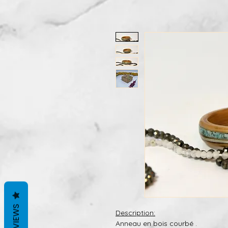
REVIEWS
Description:
Anneau en bois courbé .