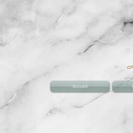
Accueil