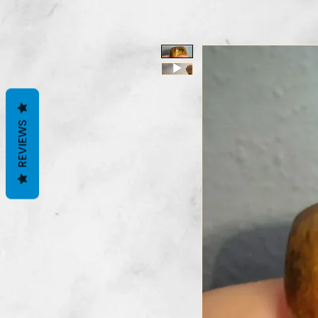
REVIEWS